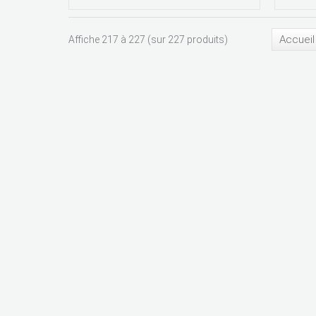
Accueil
Affiche 217 à 227 (sur 227 produits)