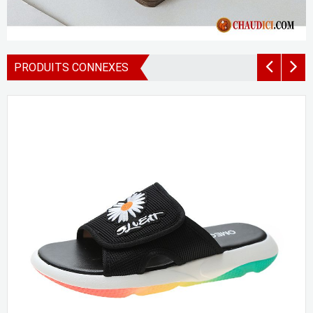
PRODUITS CONNEXES