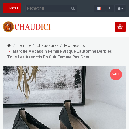
Menu
€
Femme
Chaussures
Mocassins
Marque Mocassin Femme Bisque L'automne Derbies
Tous Les Assortis En Cuir Femme Pas Cher
SALE