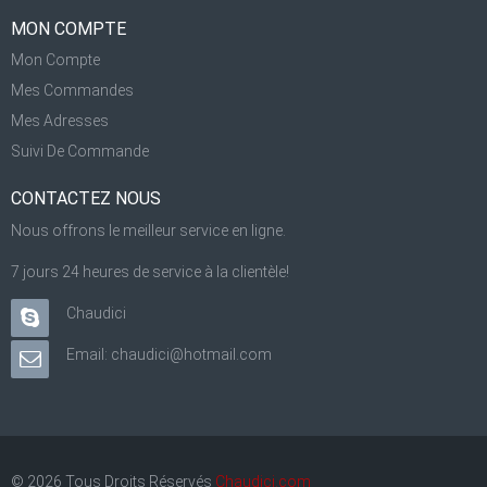
MON COMPTE
Mon Compte
Mes Commandes
Mes Adresses
Suivi De Commande
CONTACTEZ NOUS
Nous offrons le meilleur service en ligne.
7 jours 24 heures de service à la clientèle!
Chaudici
Email: chaudici@hotmail.com
© 2026 Tous Droits Réservés
Chaudici.com