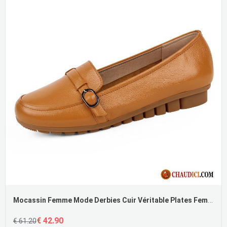
Mocassin Femme Mode Derbies Cuir Véritable Plates Femme L'automne
€ 42.90
€ 61.20