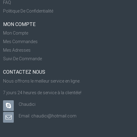
FAQ
Politique De Confidentialité
MON COMPTE
Mon Compte
Mes Commandes
Mes Adresses
Suivi De Commande
CONTACTEZ NOUS
Nous offrons le meilleur service en ligne.
7 jours 24 heures de service à la clientèle!
Chaudici
Email: chaudici@hotmail.com