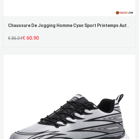
Chaussure De Jogging Homme Cyan Sport Printemps Authentique Homme Décontractée
€ 60.90
€ 86.04