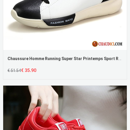
Chaussure Homme Running Super Star Printemps Sport Respirant Homme
€ 35.90
€ 51.54