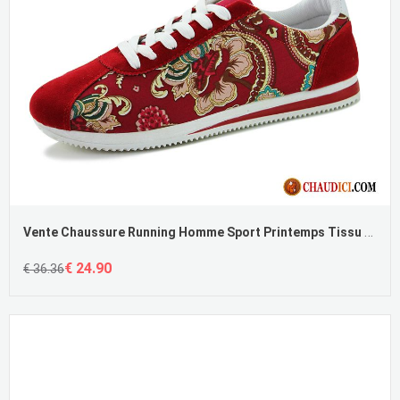
Vente Chaussure Running Homme Sport Printemps Tissu Confortable Chaussures De Course
€ 24.90
€ 36.36