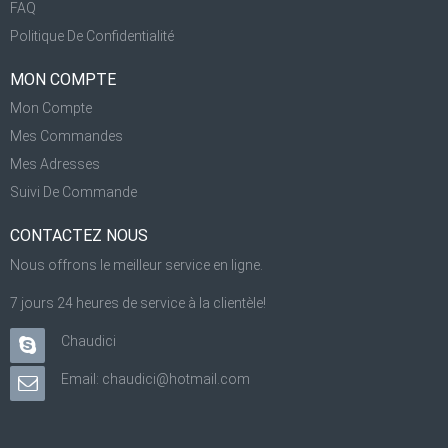
FAQ
Politique De Confidentialité
MON COMPTE
Mon Compte
Mes Commandes
Mes Adresses
Suivi De Commande
CONTACTEZ NOUS
Nous offrons le meilleur service en ligne.
7 jours 24 heures de service à la clientèle!
Chaudici
Email: chaudici@hotmail.com