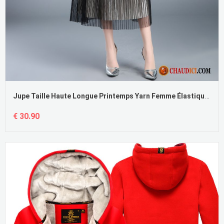
Jupe Taille Haute Longue Printemps Yarn Femme Élastique Plissé
€ 30.90