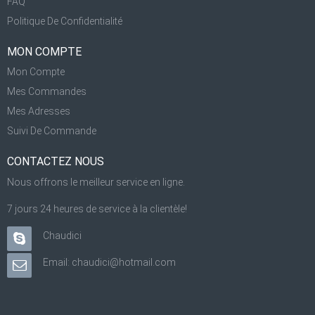
FAQ
Politique De Confidentialité
MON COMPTE
Mon Compte
Mes Commandes
Mes Adresses
Suivi De Commande
CONTACTEZ NOUS
Nous offrons le meilleur service en ligne.
7 jours 24 heures de service à la clientèle!
Chaudici
Email: chaudici@hotmail.com