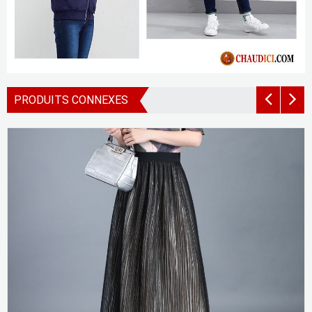
PRODUITS CONNEXES