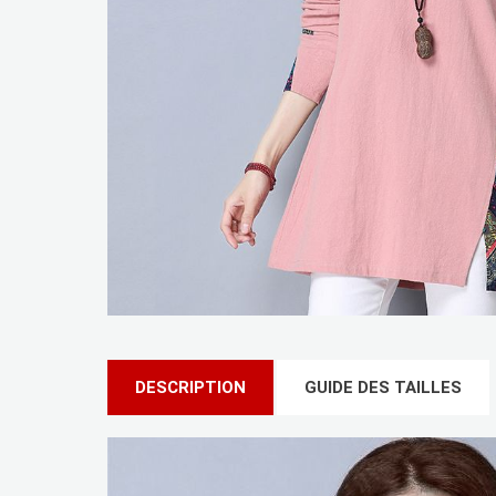
DESCRIPTION
GUIDE DES TAILLES