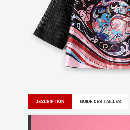
DESCRIPTION
GUIDE DES TAILLES