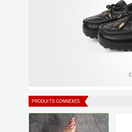
PRODUITS CONNEXES