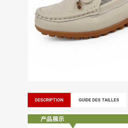
DESCRIPTION
GUIDE DES TAILLES