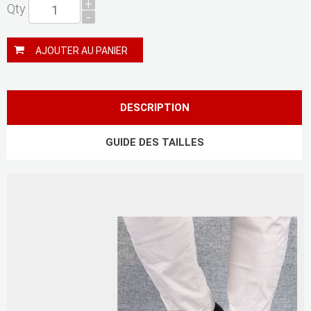
+
Qty
-
AJOUTER AU PANIER
DESCRIPTION
GUIDE DES TAILLES