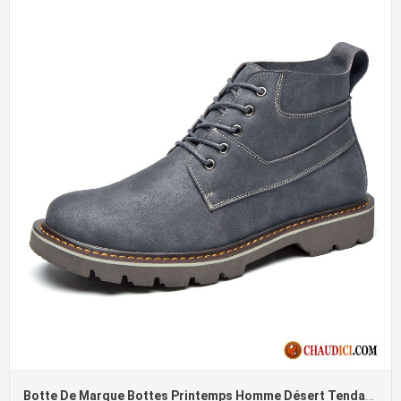
Botte De Marque Bottes Printemps Homme Désert Tendance Soldes