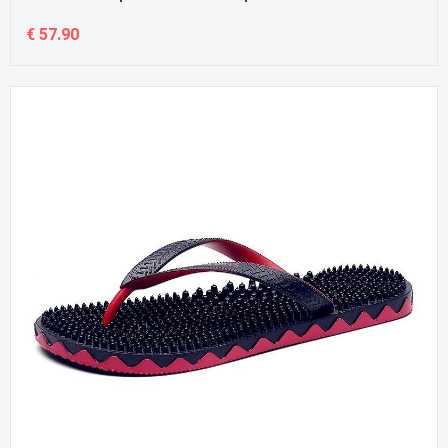
€ 57.90