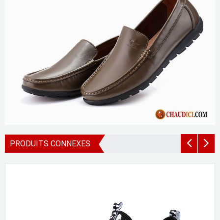
PRODUITS CONNEXES