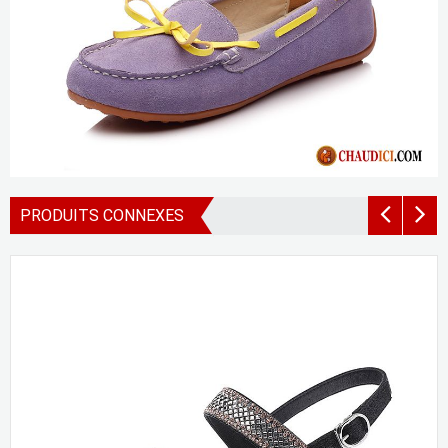
PRODUITS CONNEXES