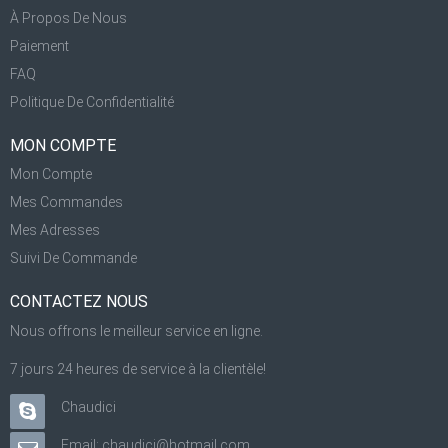
À Propos De Nous
Paiement
FAQ
Politique De Confidentialité
MON COMPTE
Mon Compte
Mes Commandes
Mes Adresses
Suivi De Commande
CONTACTEZ NOUS
Nous offrons le meilleur service en ligne.
7 jours 24 heures de service à la clientèle!
Chaudici
Email: chaudici@hotmail.com