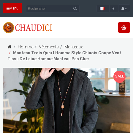
Menu
€
Homme
Vêtements
Manteaux
Manteau Trois Quart Homme Style Chinois Coupe Vent
Tissu De Laine Homme Manteau Pas Cher
SALE