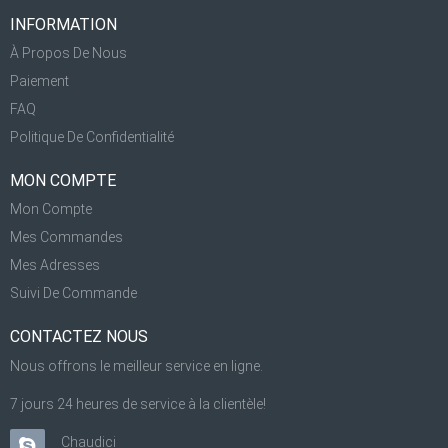
INFORMATION
À Propos De Nous
Paiement
FAQ
Politique De Confidentialité
MON COMPTE
Mon Compte
Mes Commandes
Mes Adresses
Suivi De Commande
CONTACTEZ NOUS
Nous offrons le meilleur service en ligne.
7 jours 24 heures de service à la clientèle!
Chaudici