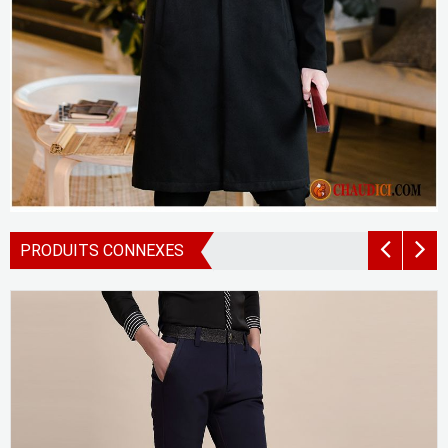
PRODUITS CONNEXES