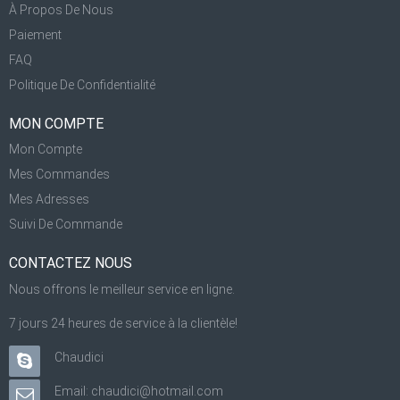
À Propos De Nous
Paiement
FAQ
Politique De Confidentialité
MON COMPTE
Mon Compte
Mes Commandes
Mes Adresses
Suivi De Commande
CONTACTEZ NOUS
Nous offrons le meilleur service en ligne.
7 jours 24 heures de service à la clientèle!
Chaudici
Email: chaudici@hotmail.com