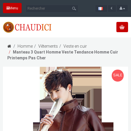
Menu
€
Homme
Vêtements
Veste en cuir
Manteau 3 Quart Homme Veste Tendance Homme Cuir
Printemps Pas Cher
SALE