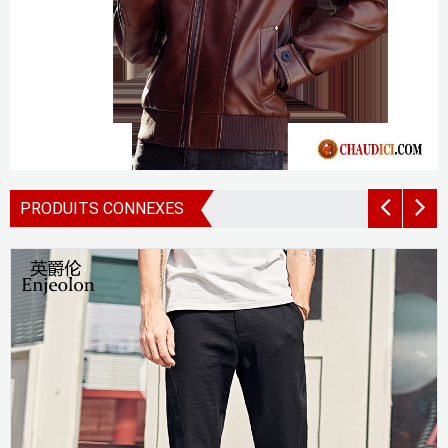
PRODUITS CONNEXES