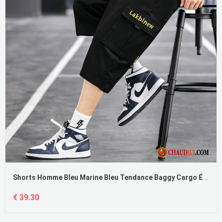
Shorts Homme Bleu Marine Bleu Tendance Baggy Cargo Été Septième Pantalon
€ 39.30