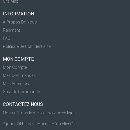
Site Map
INFORMATION
À Propos De Nous
Paiement
FAQ
Politique De Confidentialité
MON COMPTE
Mon Compte
Mes Commandes
Mes Adresses
Suivi De Commande
CONTACTEZ NOUS
Nous offrons le meilleur service en ligne.
7 jours 24 heures de service à la clientèle!