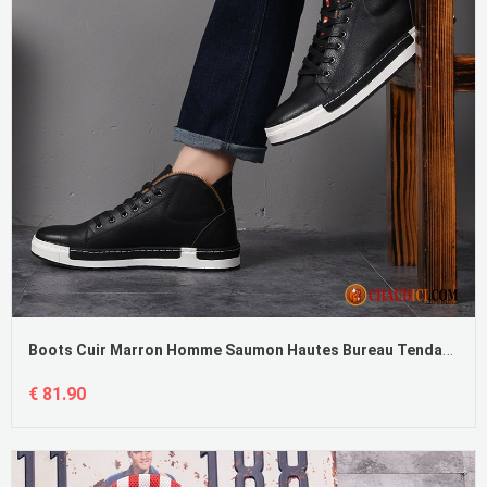
Boots Cuir Marron Homme Saumon Hautes Bureau Tendance Bottes Martin Angleterre
€ 81.90