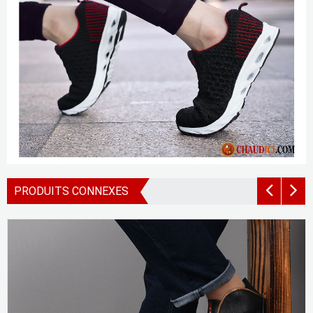
PRODUITS CONNEXES