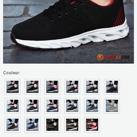
Couleur: