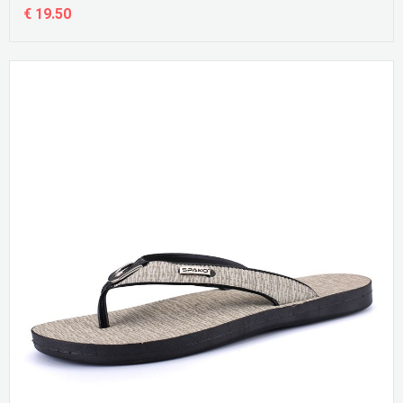
€ 19.50