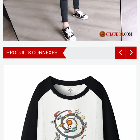
PRODUITS CONNEXES