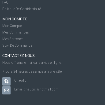
FAQ
Politique De Confidentialité
MON COMPTE
Mon Compte
Mes Commandes
Mes Adresses
Suivi De Commande
CONTACTEZ NOUS
Nous offrons le meilleur service en ligne.
7 jours 24 heures de service à la clientèle!
Chaudici
Email: chaudici@hotmail.com