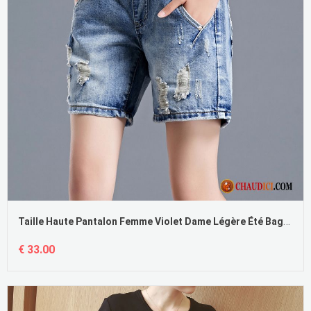
Taille Haute Pantalon Femme Violet Dame Légère Été Baggy Élastique
€ 33.00