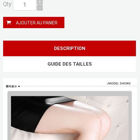
+
Qty
-
AJOUTER AU PANIER
DESCRIPTION
GUIDE DES TAILLES