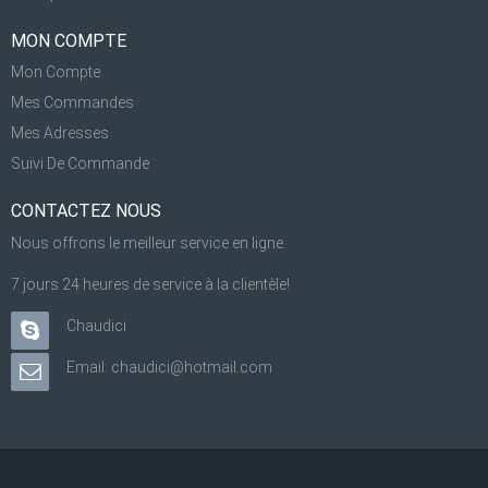
MON COMPTE
Mon Compte
Mes Commandes
Mes Adresses
Suivi De Commande
CONTACTEZ NOUS
Nous offrons le meilleur service en ligne.
7 jours 24 heures de service à la clientèle!
Chaudici
Email: chaudici@hotmail.com