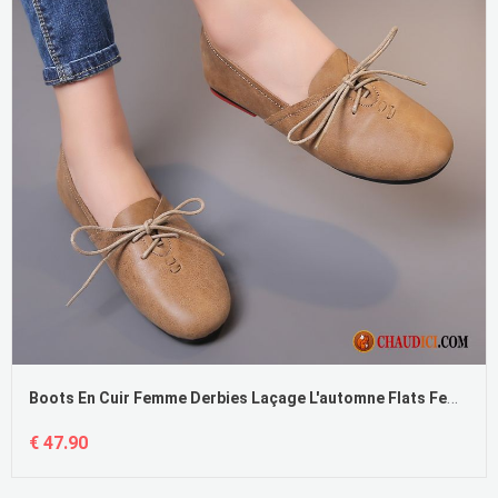
Boots En Cuir Femme Derbies Laçage L'automne Flats Femme
€ 47.90