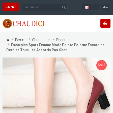
Menu
€
Femme
Chaussures
Escarpins
Escarpins Sport Femme Mode Pointe Pointue Escarpins
Derbies Tous Les Assortis Pas Cher
SALE