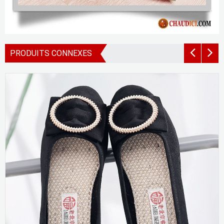
PRODUITS CONNEXES