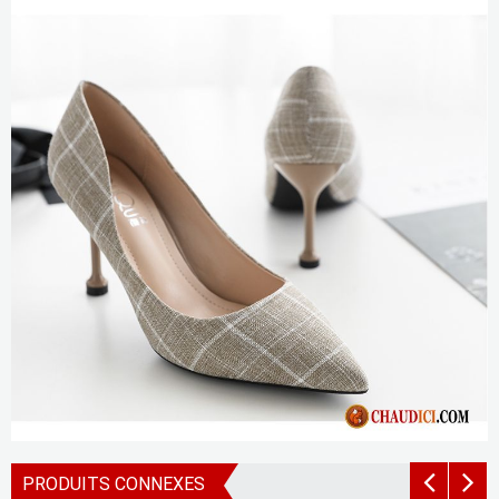
PRODUITS CONNEXES