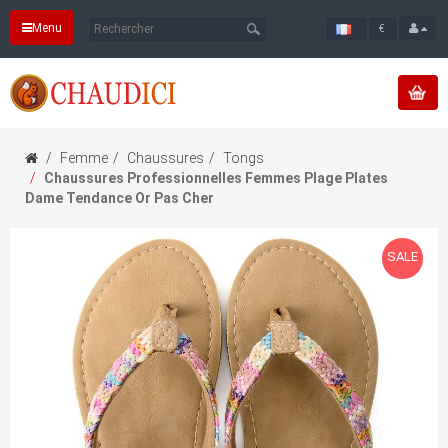
Menu
€
Femme
Chaussures
Tongs
Chaussures Professionnelles Femmes Plage Plates
Dame Tendance Or Pas Cher
SALE