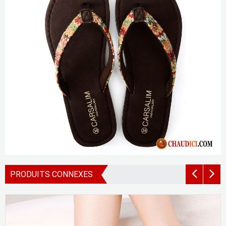
PRODUITS CONNEXES