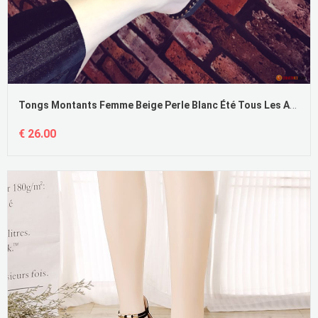
Tongs Montants Femme Beige Perle Blanc Été Tous Les Assortis Plates
€ 26.00