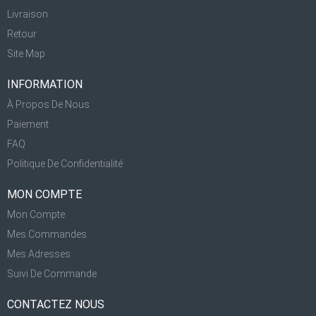
Livraison
Retour
Site Map
INFORMATION
À Propos De Nous
Paiement
FAQ
Politique De Confidentialité
MON COMPTE
Mon Compte
Mes Commandes
Mes Adresses
Suivi De Commande
CONTACTEZ NOUS