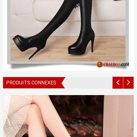
PRODUITS CONNEXES