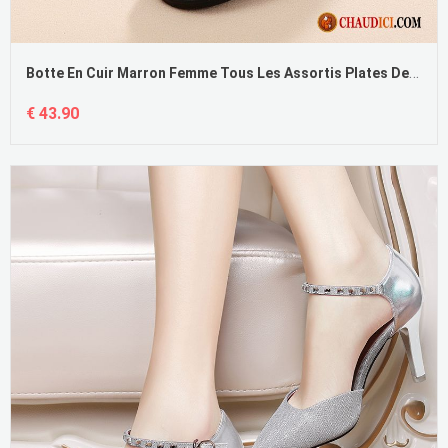
Botte En Cuir Marron Femme Tous Les Assortis Plates Derbies Femme Grande Taille
€ 43.90