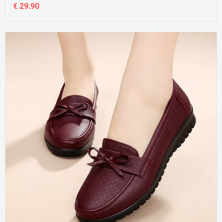
€ 29.90