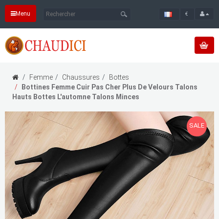
Menu
€
Femme
Chaussures
Bottes
Bottines Femme Cuir Pas Cher Plus De Velours Talons
Hauts Bottes L'automne Talons Minces
SALE