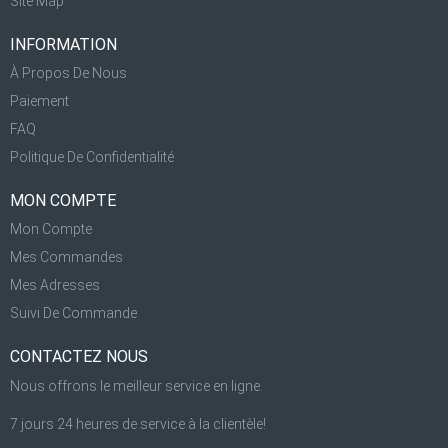
Site Map
INFORMATION
À Propos De Nous
Paiement
FAQ
Politique De Confidentialité
MON COMPTE
Mon Compte
Mes Commandes
Mes Adresses
Suivi De Commande
CONTACTEZ NOUS
Nous offrons le meilleur service en ligne.
7 jours 24 heures de service à la clientèle!