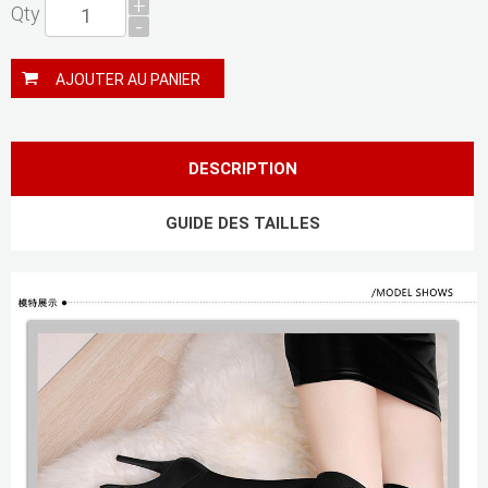
+
Qty
-
AJOUTER AU PANIER
DESCRIPTION
GUIDE DES TAILLES