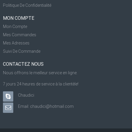
Politique De Confidentialité
MON COMPTE
Mon Compte
Mes Commandes
Mes Adresses
Suivi De Commande
CONTACTEZ NOUS
Nous offrons le meilleur service en ligne.
7 jours 24 heures de service à la clientèle!
Chaudici
Email: chaudici@hotmail.com