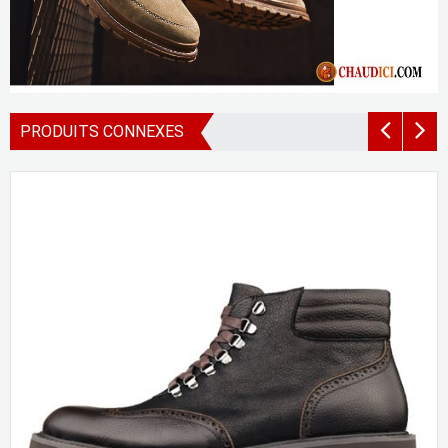
PRODUITS CONNEXES