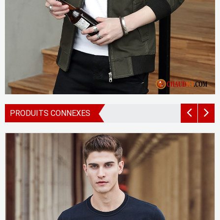
PRODUITS CONNEXES