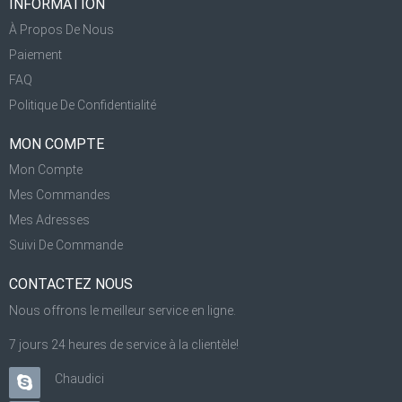
INFORMATION
À Propos De Nous
Paiement
FAQ
Politique De Confidentialité
MON COMPTE
Mon Compte
Mes Commandes
Mes Adresses
Suivi De Commande
CONTACTEZ NOUS
Nous offrons le meilleur service en ligne.
7 jours 24 heures de service à la clientèle!
Chaudici