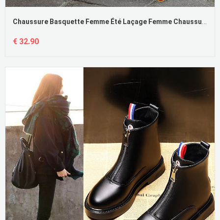
Chaussure Basquette Femme Été Laçage Femme Chaussures De Skate Sport Soldes
€ 32.90