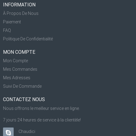
INFORMATION
À Propos De Nous
Paiement
FAQ
Politique De Confidentialité
MON COMPTE
Mon Compte
Mes Commandes
Mes Adresses
Suivi De Commande
CONTACTEZ NOUS
Nous offrons le meilleur service en ligne.
7 jours 24 heures de service à la clientèle!
Chaudici