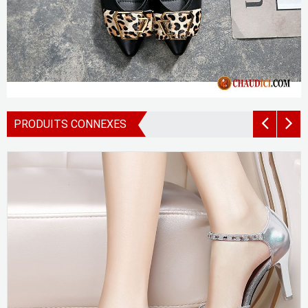
PRODUITS CONNEXES