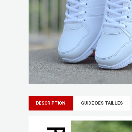
DESCRIPTION
GUIDE DES TAILLES