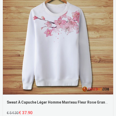
Sweat À Capuche Léger Homme Manteau Fleur Rose Grande Taille Tendance
€ 37.90
€ 54.30