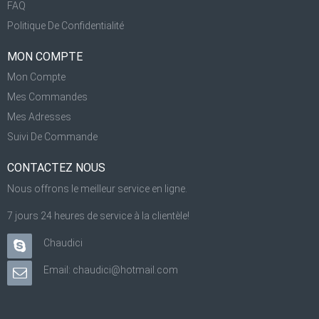
FAQ
Politique De Confidentialité
MON COMPTE
Mon Compte
Mes Commandes
Mes Adresses
Suivi De Commande
CONTACTEZ NOUS
Nous offrons le meilleur service en ligne.
7 jours 24 heures de service à la clientèle!
Chaudici
Email: chaudici@hotmail.com