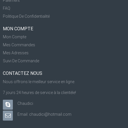
Paiement
FAQ
Politique De Confidentialité
MON COMPTE
Mon Compte
Mes Commandes
Mes Adresses
Suivi De Commande
CONTACTEZ NOUS
Nous offrons le meilleur service en ligne.
7 jours 24 heures de service à la clientèle!
Chaudici
Email: chaudici@hotmail.com