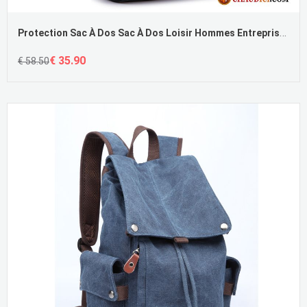
Protection Sac À Dos Sac À Dos Loisir Hommes Entreprise Tendance
€ 35.90
€ 58.50