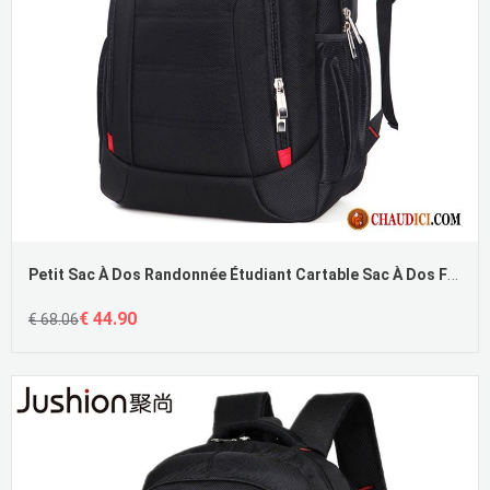
Petit Sac À Dos Randonnée Étudiant Cartable Sac À Dos Femme Campus
€ 44.90
€ 68.06