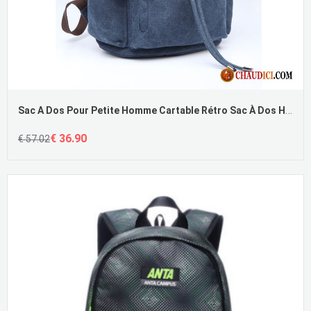
Sac A Dos Pour Petite Homme Cartable Rétro Sac À Dos Homme Tendance
€ 36.90
€ 57.02