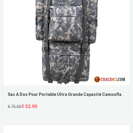
Sac A Dos Pour Portable Ultra Grande Capacité Camouflage De Plein Air Randonnée
€ 52.90
€ 75.00